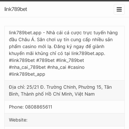
link789bet
link789bet.app - Nhà cái cá cược trực tuyến hàng
đầu Châu Á. Sân chơi uy tín cung cấp nhiều sản
phẩm casino mới lạ. Đăng ký ngay để giành
khuyến mãi khủng chỉ có tại link789bet.app.
#link789bet #789bet #link_789bet
#nha_cai_789bet #nha_cai #casino
#link789bet_app
Địa chỉ: 25/21 Đ. Trường Chinh, Phường 15, Tân
Bình, Thành phố Hồ Chí Minh, Việt Nam
Phone: 0808865611
Website: